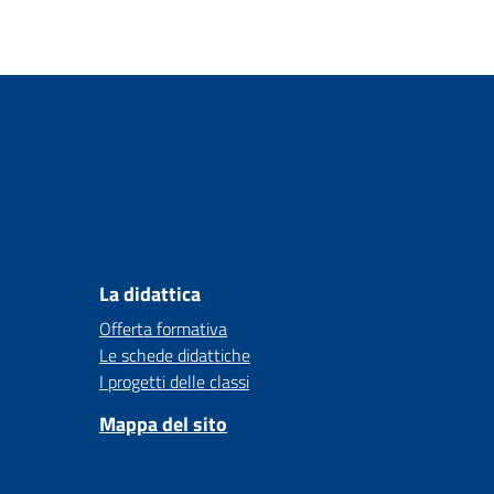
La didattica
Offerta formativa
Le schede didattiche
I progetti delle classi
Mappa del sito