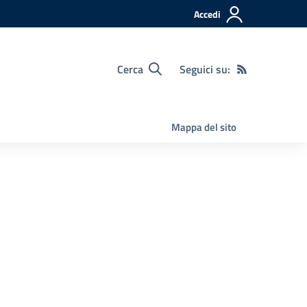
Accedi
Cerca
Seguici su:
Mappa del sito