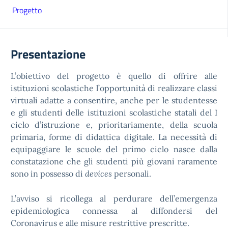
Progetto
Presentazione
L’obiettivo del progetto è quello di offrire alle
istituzioni scolastiche l’opportunità di realizzare classi
virtuali adatte a consentire, anche per le studentesse
e gli studenti delle istituzioni scolastiche statali del I
ciclo d’istruzione e, prioritariamente, della scuola
primaria, forme di didattica digitale. La necessità di
equipaggiare le scuole del primo ciclo nasce dalla
constatazione che gli studenti più giovani raramente
sono in possesso di
devices
personali.
L’avviso si ricollega al perdurare dell’emergenza
epidemiologica connessa al diffondersi del
Coronavirus e alle misure restrittive prescritte.