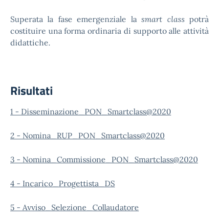
Superata la fase emergenziale la
smart class
potrà
costituire una forma ordinaria di supporto alle attività
didattiche.
Risultati
1 - Disseminazione_PON_Smartclass@2020
2 - Nomina_RUP_PON_Smartclass@2020
3 - Nomina_Commission
e
_PON_Smartclass@2020
4 - Incarico_Progettista_DS
5 - Avviso_Selezione_Collaudatore