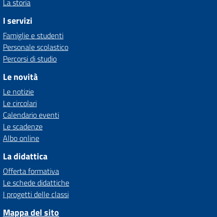
La storia
I servizi
Famiglie e studenti
Personale scolastico
Percorsi di studio
Le novità
Le notizie
Le circolari
Calendario eventi
Le scadenze
Albo online
La didattica
Offerta formativa
Le schede didattiche
I progetti delle classi
Mappa del sito