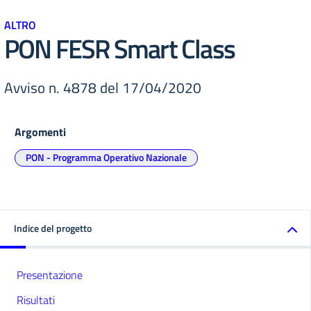
ALTRO
PON FESR Smart Class
Avviso n. 4878 del 17/04/2020
Argomenti
PON - Programma Operativo Nazionale
Indice del progetto
Presentazione
Risultati