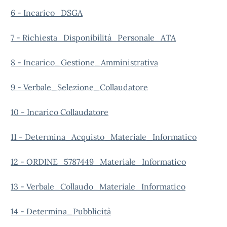
6 - Incarico_DSGA
7 - Richiesta_Disponibilità_Personale_ATA
8 - Incarico_Gestione_Amministrativ
a
9 - Verbale_Selezione_Collaudatore
10 - Incarico Collaudatore
11 - Determina_Acquisto_Materiale_Informatico
12 - ORDINE_5787449_Materiale_Informatico
13 - Verbale_Collaudo_Materiale_Informatico
14 - Determina_Pubblicità