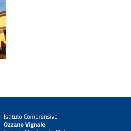
Istituto Comprensivo
Ozzano Vignale