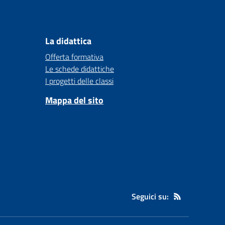
La didattica
Offerta formativa
Le schede didattiche
I progetti delle classi
Mappa del sito
Seguici su: