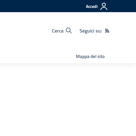
Accedi
Cerca
Seguici su:
Mappa del sito