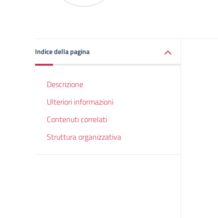
Indice della pagina
Descrizione
Ulteriori informazioni
Contenuti correlati
Struttura organizzativa