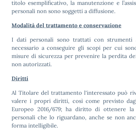
titolo esemplificativo, la manutenzione e l’assis
personali non sono soggetti a diffusione.
Modalità del trattamento e conservazione
I dati personali sono trattati con strumenti
necessario a conseguire gli scopi per cui sono
misure di sicurezza per prevenire la perdita dei 
non autorizzati.
Diritti
Al Titolare del trattamento l'interessato può riv
valere i propri diritti, così come previsto da
Europeo 2016/679; ha diritto di ottenere la
personali che lo riguardano, anche se non anco
forma intelligibile.