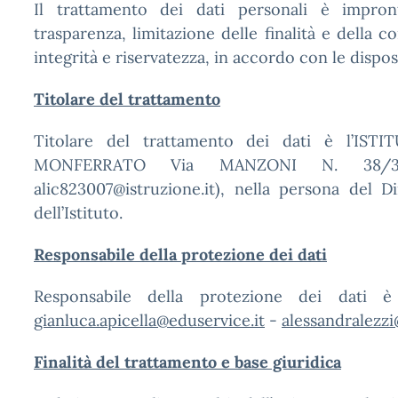
Il trattamento dei dati personali è impronta
trasparenza, limitazione delle finalità e della 
integrità e riservatezza, in accordo con le dispo
Titolare del trattamento
Titolare del trattamento dei dati è l’
MONFERRATO Via MANZONI N. 38/3, 
alic823007@istruzione.it), nella persona del D
dell’Istituto.
Responsabile della protezione dei dati
Responsabile della protezione dei dati
gianluca.apicella@eduservice.it
-
alessandralezzi
Finalità del trattamento e base giuridica