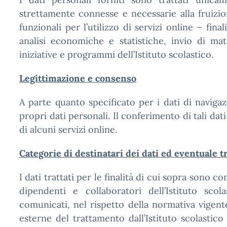
strettamente connesse e necessarie alla fruizione
funzionali per l’utilizzo di servizi online – fina
analisi economiche e statistiche, invio di ma
iniziative e programmi dell’Istituto scolastico.
Legittimazione e consenso
A parte quanto specificato per i dati di navigaz
propri dati personali. Il conferimento di tali da
di alcuni servizi online.
Categorie di destinatari dei dati ed eventuale t
I dati trattati per le finalità di cui sopra sono
dipendenti e collaboratori dell’Istituto scol
comunicati, nel rispetto della normativa vigent
esterne del trattamento dall’Istituto scolastico 