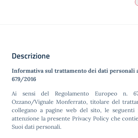
Descrizione
Informativa sul trattamento dei dati personali 
679/2016
Ai sensi del Regolamento Europeo n. 679
Ozzano/Vignale Monferrato, titolare del trattam
collegano a pagine web del sito, le seguenti 
attenzione la presente Privacy Policy che contie
Suoi dati personali.