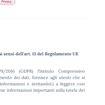
Privacy
ai sensi dell’art. 13 del Regolamento UE
/2016 (GDPR) l’Istituto Comprensivo
ento dei dati, fornisce agli utenti che si
informazioni e invitandoLi a leggere con
ne informazioni importanti sulla tutela dei