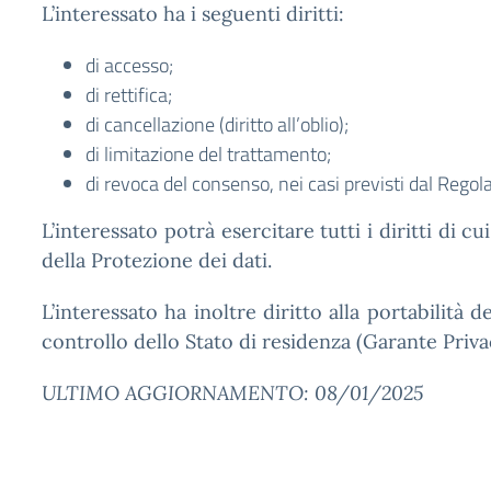
L’interessato ha i seguenti diritti:
di accesso;
di rettifica;
di cancellazione (diritto all’oblio);
di limitazione del trattamento;
di revoca del consenso, nei casi previsti dal Rego
L’interessato potrà esercitare tutti i diritti di 
della Protezione dei dati.
L’interessato ha inoltre diritto alla portabilità 
controllo dello Stato di residenza (Garante Priva
ULTIMO AGGIORNAMENTO: 08/01/2025