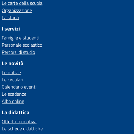
Le carte della scuola
Organizzazione
La storia
I servizi
Famiglie e studenti
Personale scolastico
Percorsi di studio
Le novità
Le notizie
Le circolari
Calendario eventi
Le scadenze
Albo online
La didattica
Offerta formativa
Le schede didattiche