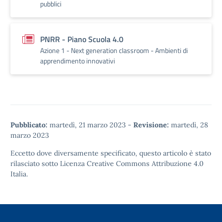
pubblici
PNRR - Piano Scuola 4.0
Azione 1 - Next generation classroom - Ambienti di
apprendimento innovativi
Pubblicato:
martedì, 21 marzo 2023
-
Revisione:
martedì, 28
marzo 2023
Eccetto dove diversamente specificato, questo articolo è stato
rilasciato sotto
Licenza Creative Commons Attribuzione 4.0
Italia.