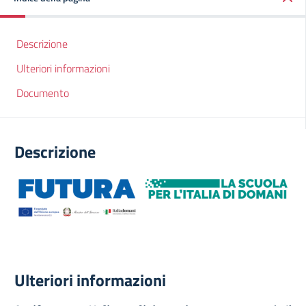
Descrizione
Ulteriori informazioni
Documento
Descrizione
Ulteriori informazioni