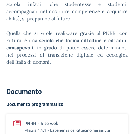
scuola, infatti, che studentesse e studenti,
accompagnati nel costruire competenze e acquisire
abilità, si preparano al futuro.
Quella che si vuole realizzare grazie al PNRR, con
Futura, è una
scuola che forma cittadine e cittadini
consapevoli
, in grado di poter essere determinanti
nei processi di transizione digitale ed ecologica
dell’Italia di domani.
Documento
Documento programmatico
PNRR - Sito web
Misura 1.4.1 - Esperienza del cittadino nei servizi