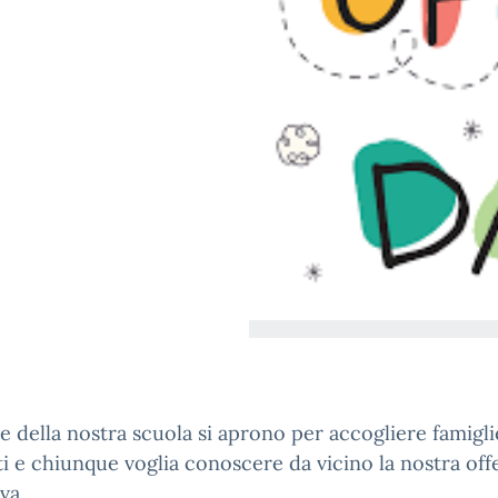
e della nostra scuola si aprono per accogliere famigli
i e chiunque voglia conoscere da vicino la nostra off
va.