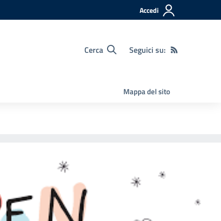
Accedi
Cerca
Seguici su:
Mappa del sito