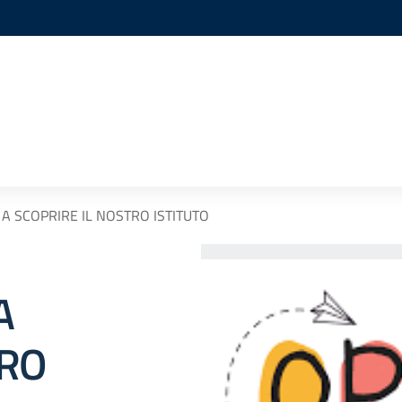
 A SCOPRIRE IL NOSTRO ISTITUTO
A
TRO