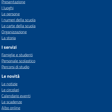
Presentazione
I luoghi
Le persone
I numeri della scuola
Le carte della scuola
Organizzazione
La storia
I servizi
Famiglie e studenti
Personale scolastico
Percorsi di studio
Le novità
Le notizie
Le circolari
Calendario eventi
Le scadenze
Albo online