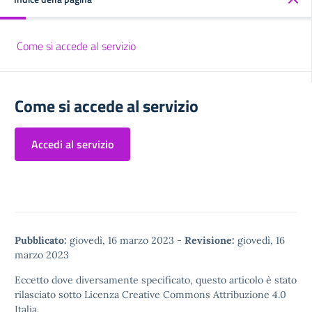
Come si accede al servizio
Come si accede al servizio
Accedi al servizio
Pubblicato:
giovedì, 16 marzo 2023
-
Revisione:
giovedì, 16
marzo 2023
Eccetto dove diversamente specificato, questo articolo è stato
rilasciato sotto
Licenza Creative Commons Attribuzione 4.0
Italia.