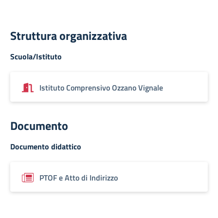
Struttura organizzativa
Scuola/Istituto
Istituto Comprensivo Ozzano Vignale
Documento
Documento didattico
PTOF e Atto di Indirizzo