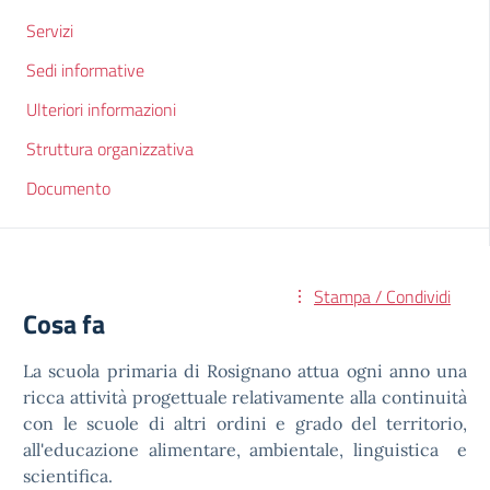
Servizi
Sedi informative
Ulteriori informazioni
Struttura organizzativa
Documento
Stampa / Condividi
Cosa fa
La scuola primaria di Rosignano attua ogni anno una
ricca attività progettuale relativamente alla continuità
con le scuole di altri ordini e grado del territorio,
all'educazione alimentare, ambientale, linguistica e
scientifica.