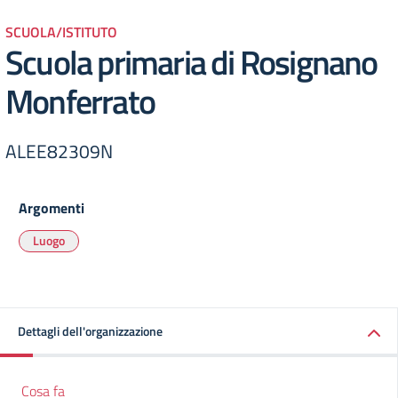
SCUOLA/ISTITUTO
Scuola primaria di Rosignano
Monferrato
ALEE82309N
Argomenti
Luogo
Dettagli dell'organizzazione
Cosa fa