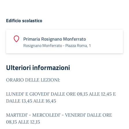
Edificio scolastico
Primaria Rosignano Monferrato
Rosignano Monferrato - Piazza Roma, 1
Ulteriori informazioni
ORARIO DELLE LEZIONI:
LUNEDI' E GIOVEDI' DALLE ORE 08,15 ALLE 12,45 E
DALLE 13,45 ALLE 16,45
MARTEDI' - MERCOLEDI' - VENERDI' DALLE ORE
08,15 ALLE 12,15