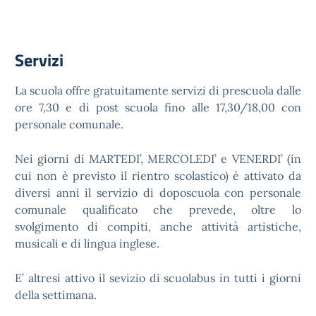
Servizi
La scuola offre gratuitamente servizi di prescuola dalle
ore 7,30 e di post scuola fino alle 17,30/18,00 con
personale comunale.
Nei giorni di MARTEDI’, MERCOLEDI’ e VENERDI’ (in
cui non è previsto il rientro scolastico) è attivato da
diversi anni il servizio di doposcuola con personale
comunale qualificato che prevede, oltre lo
svolgimento di compiti, anche attività artistiche,
musicali e di lingua inglese.
E’ altresì attivo il sevizio di scuolabus in tutti i giorni
della settimana.