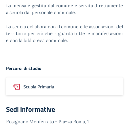
La mensa è gestita dal comune e servita direttamente
a scuola dal personale comunale.
La scuola collabora con il comune e le associazioni del
territorio per ciò che riguarda tutte le manifestazioni
e con la biblioteca comunale.
Percorsi di studio
Scuola Primaria
Sedi informative
Rosignano Monferrato - Piazza Roma, 1