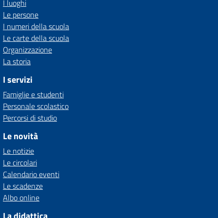
I luoghi
Le persone
I numeri della scuola
Le carte della scuola
Organizzazione
La storia
I servizi
Famiglie e studenti
Personale scolastico
Percorsi di studio
Le novità
Le notizie
Le circolari
Calendario eventi
Le scadenze
Albo online
La didattica