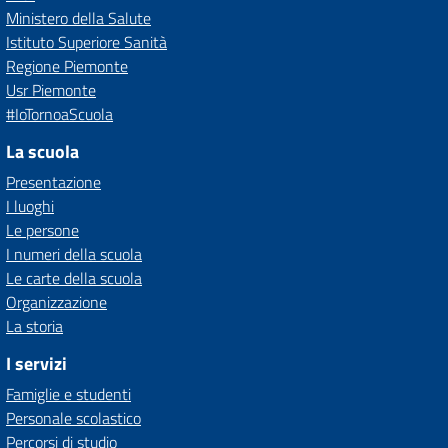
Ministero della Salute
Istituto Superiore Sanità
Regione Piemonte
Usr Piemonte
#IoTornoaScuola
La scuola
Presentazione
I luoghi
Le persone
I numeri della scuola
Le carte della scuola
Organizzazione
La storia
I servizi
Famiglie e studenti
Personale scolastico
Percorsi di studio