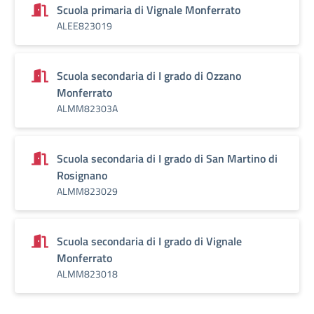
Scuola primaria di Vignale Monferrato
ALEE823019
Scuola secondaria di I grado di Ozzano
Monferrato
ALMM82303A
Scuola secondaria di I grado di San Martino di
Rosignano
ALMM823029
Scuola secondaria di I grado di Vignale
Monferrato
ALMM823018