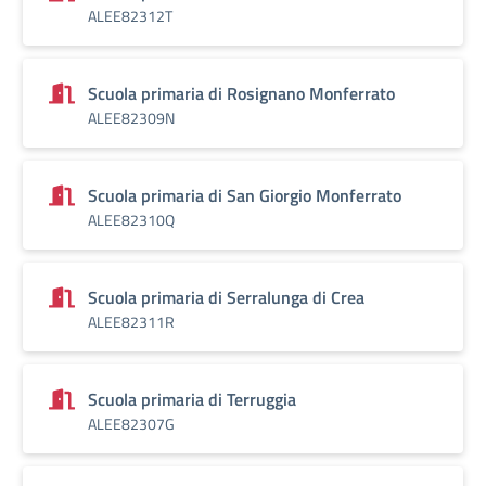
ALEE82312T
Scuola primaria di Rosignano Monferrato
ALEE82309N
Scuola primaria di San Giorgio Monferrato
ALEE82310Q
Scuola primaria di Serralunga di Crea
ALEE82311R
Scuola primaria di Terruggia
ALEE82307G