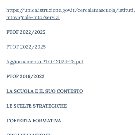
https://unica.istruzione.gov.it/cercalatuascuola/istitu
mtovignale-mto/servizi
PTOF 2022/2025
PTOF 2022/2025
Aggiornamento PTOF 2024-25.pdf
PTOF 2019/2022
LA SCUOLA E IL SUO CONTESTO
LE SCELTE STRATEGICHE
L'OFFERTA FORMATIVA