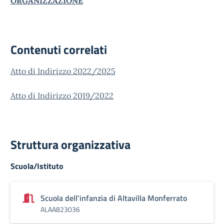
ORGANIZZAZIONE
Contenuti correlati
Atto di Indirizzo 2022/2025
Atto di Indirizzo 2019/2022
Struttura organizzativa
Scuola/Istituto
Scuola dell'infanzia di Altavilla Monferrato
ALAA823036