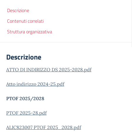
Descrizione
Contenuti correlati
Struttura organizzativa
Descrizione
ATTO DI INDIRIZZO DS 2025-2028.pdf
Atto indirizzo 2024-25.pdf
PTOF 2025/2028
PTOF 2025-28.pdf
ALIC823007 PTOF 2025_2028.pdf