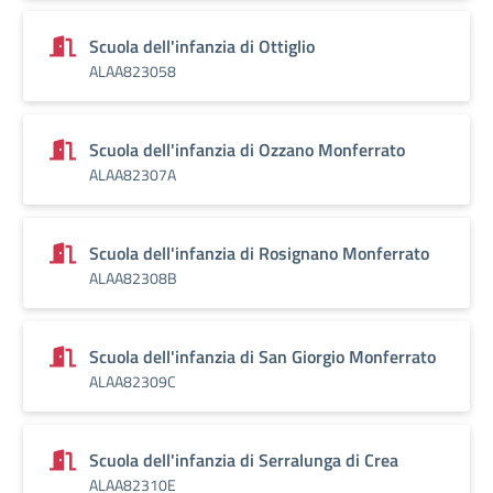
Scuola dell'infanzia di Ottiglio
ALAA823058
Scuola dell'infanzia di Ozzano Monferrato
ALAA82307A
Scuola dell'infanzia di Rosignano Monferrato
ALAA82308B
Scuola dell'infanzia di San Giorgio Monferrato
ALAA82309C
Scuola dell'infanzia di Serralunga di Crea
ALAA82310E